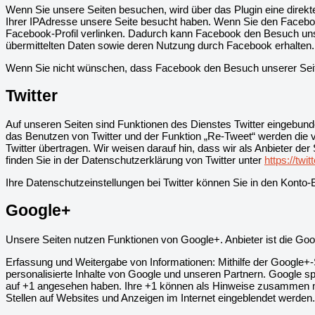
Wenn Sie unsere Seiten besuchen, wird über das Plugin eine direk
Ihrer IPAdresse unsere Seite besucht haben. Wenn Sie den Facebook
Facebook-Profil verlinken. Dadurch kann Facebook den Besuch unser
übermittelten Daten sowie deren Nutzung durch Facebook erhalten.
Wenn Sie nicht wünschen, dass Facebook den Besuch unserer Seit
Twitter
Auf unseren Seiten sind Funktionen des Dienstes Twitter eingebund
das Benutzen von Twitter und der Funktion „Re-Tweet“ werden die
Twitter übertragen. Wir weisen darauf hin, dass wir als Anbieter de
finden Sie in der Datenschutzerklärung von Twitter unter
https://twi
Ihre Datenschutzeinstellungen bei Twitter können Sie in den Konto-
Google+
Unsere Seiten nutzen Funktionen von Google+. Anbieter ist die Go
Erfassung und Weitergabe von Informationen: Mithilfe der Google+-S
personalisierte Inhalte von Google und unseren Partnern. Google spe
auf +1 angesehen haben. Ihre +1 können als Hinweise zusammen mit
Stellen auf Websites und Anzeigen im Internet eingeblendet werden.