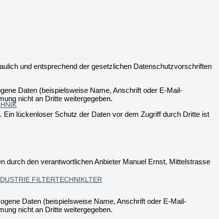
aulich und entsprechend der gesetzlichen Datenschutzvorschriften
gene Daten (beispielsweise Name, Anschrift oder E-Mail-
mung nicht an Dritte weitergegeben.
CHNIK
 Ein lückenloser Schutz der Daten vor dem Zugriff durch Dritte ist
durch den verantwortlichen Anbieter Manuel Ernst, Mittelstrasse
DUSTRIE FILTERTECHNIKLTER
ogene Daten (beispielsweise Name, Anschrift oder E-Mail-
mung nicht an Dritte weitergegeben.