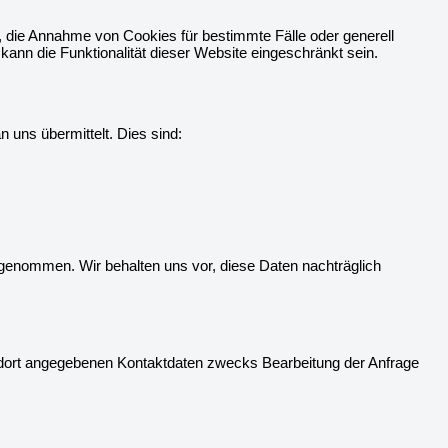
n, die Annahme von Cookies für bestimmte Fälle oder generell
nn die Funktionalität dieser Website eingeschränkt sein.
 uns übermittelt. Dies sind:
genommen. Wir behalten uns vor, diese Daten nachträglich
dort angegebenen Kontaktdaten zwecks Bearbeitung der Anfrage