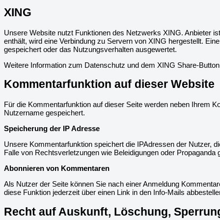
XING
Unsere Website nutzt Funktionen des Netzwerks XING. Anbieter is
enthält, wird eine Verbindung zu Servern von XING hergestellt. E
gespeichert oder das Nutzungsverhalten ausgewertet.
Weitere Information zum Datenschutz und dem XING Share-Button f
Kommentarfunktion auf dieser Website
Für die Kommentarfunktion auf dieser Seite werden neben Ihrem 
Nutzername gespeichert.
Speicherung der IP Adresse
Unsere Kommentarfunktion speichert die IPAdressen der Nutzer, di
Falle von Rechtsverletzungen wie Beleidigungen oder Propaganda 
Abonnieren von Kommentaren
Als Nutzer der Seite können Sie nach einer Anmeldung Kommentare 
diese Funktion jederzeit über einen Link in den Info-Mails abbestelle
Recht auf Auskunft, Löschung, Sperrun