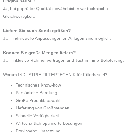
Originalbeutel?
Ja, bei geprüfter Qualität gewährleisten wir technische
Gleichwertigkeit.
Liefern Sie auch Sondergrößen?
Ja – individuelle Anpassungen an Anlagen sind möglich.
Können Sie große Mengen liefern?
Ja – inklusive Rahmenverträgen und Just-in-Time-Belieferung.
Warum INDUSTRIE FILTERTECHNIK für Filterbeutel?
Technisches Know-how
Persönliche Beratung
Große Produktauswahl
Lieferung von Großmengen
Schnelle Verfügbarkeit
Wirtschaftlich optimierte Lösungen
Praxisnahe Umsetzung