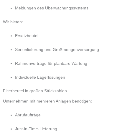
Meldungen des Überwachungssystems
Wir bieten:
Ersatzbeutel
Serienlieferung und Großmengenversorgung
Rahmenverträge für planbare Wartung
Individuelle Lagerlösungen
Filterbeutel in großen Stückzahlen
Unternehmen mit mehreren Anlagen benötigen:
Abrufaufträge
Just-in-Time-Lieferung