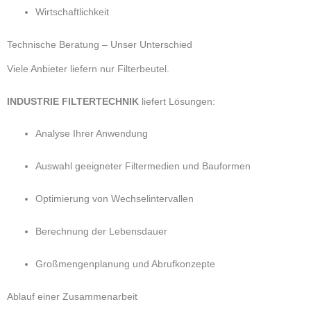
Wirtschaftlichkeit
Technische Beratung – Unser Unterschied
Viele Anbieter liefern nur Filterbeutel.
INDUSTRIE FILTERTECHNIK
liefert Lösungen:
Analyse Ihrer Anwendung
Auswahl geeigneter Filtermedien und Bauformen
Optimierung von Wechselintervallen
Berechnung der Lebensdauer
Großmengenplanung und Abrufkonzepte
Ablauf einer Zusammenarbeit