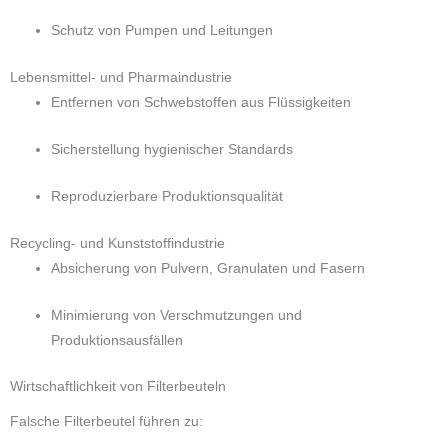
Schutz von Pumpen und Leitungen
Lebensmittel- und Pharmaindustrie
Entfernen von Schwebstoffen aus Flüssigkeiten
Sicherstellung hygienischer Standards
Reproduzierbare Produktionsqualität
Recycling- und Kunststoffindustrie
Absicherung von Pulvern, Granulaten und Fasern
Minimierung von Verschmutzungen und
Produktionsausfällen
Wirtschaftlichkeit von Filterbeuteln
Falsche Filterbeutel führen zu: