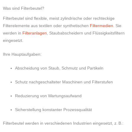
Was sind Filterbeutel?
Filterbeutel sind flexible, meist zylindrische oder rechteckige
Filterelemente aus textilen oder synthetischen
Filtermedien
. Sie
werden in
Filteranlagen
, Staubabscheidern und Flüssigkeitsfiltern
eingesetzt.
Ihre Hauptaufgaben:
Abscheidung von Staub, Schmutz und Partikeln
Schutz nachgeschalteter Maschinen und Filterstufen
Reduzierung von Wartungsaufwand
Sicherstellung konstanter Prozessqualität
Filterbeutel werden in verschiedenen Industrien eingesetzt, z. B.: