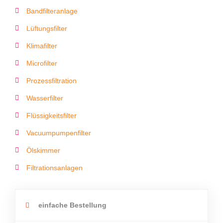
Bandfilteranlage
Lüftungsfilter
Klimafilter
Microfilter
Prozessfiltration
Wasserfilter
Flüssigkeitsfilter
Vacuumpumpenfilter
Ölskimmer
Filtrationsanlagen
einfache Bestellung