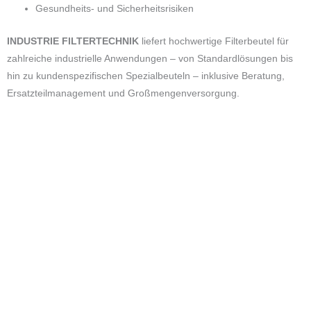
Gesundheits- und Sicherheitsrisiken
INDUSTRIE FILTERTECHNIK
liefert hochwertige Filterbeutel für
zahlreiche industrielle Anwendungen – von Standardlösungen bis
hin zu kundenspezifischen Spezialbeuteln – inklusive Beratung,
Ersatzteilmanagement und Großmengenversorgung.