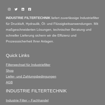
INDUSTRIE FILTERTECHNIK
liefert zuverlässige Industriefilter
für Druckluft, Hydraulik, Öl- und Flüssigkeitsanwendungen. Mit
maßgeschneiderten Lösungen, technischer Beratung und
schneller Lieferung sichern wir die Effizienz und
Prozesssicherheit Ihrer Anlagen.
Quick Links
Filterwechsel für Industriefilter
Shop
Liefer- und Zahlungsbedingungen
AGB
INDUSTRIE FILTERTECHNIK
Industrie Filter – Fachhandel