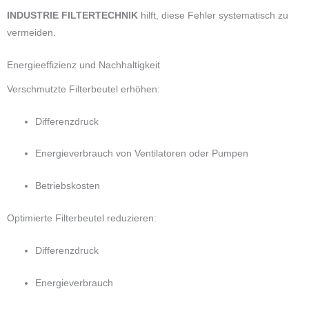
INDUSTRIE FILTERTECHNIK
hilft, diese Fehler systematisch zu
vermeiden.
Energieeffizienz und Nachhaltigkeit
Verschmutzte Filterbeutel erhöhen:
Differenzdruck
Energieverbrauch von Ventilatoren oder Pumpen
Betriebskosten
Optimierte Filterbeutel reduzieren:
Differenzdruck
Energieverbrauch