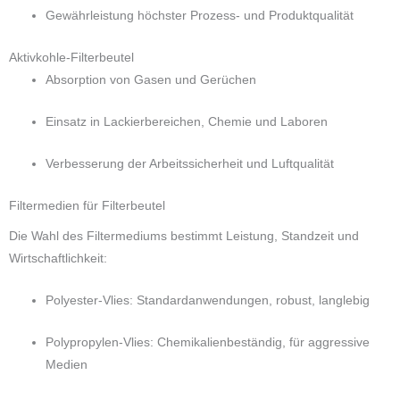
Gewährleistung höchster Prozess- und Produktqualität
Aktivkohle-Filterbeutel
Absorption von Gasen und Gerüchen
Einsatz in Lackierbereichen, Chemie und Laboren
Verbesserung der Arbeitssicherheit und Luftqualität
Filtermedien für Filterbeutel
Die Wahl des Filtermediums bestimmt Leistung, Standzeit und
Wirtschaftlichkeit:
Polyester-Vlies: Standardanwendungen, robust, langlebig
Polypropylen-Vlies: Chemikalienbeständig, für aggressive
Medien