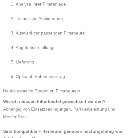
Analyse Ihrer Filteranlage
Technische Abstimmung
Auswahl der passenden Filterbeutel
Angebotserstellung
Lieferung
Optional: Rahmenvertrag
Häufig gestellte Fragen zu Filterbeuteln
Wie oft müssen Filterbeutel gewechselt werden?
Abhängig von Einsatzbedingungen, Partikelbelastung und
Medienfluss.
Sind kompatible Filterbeutel genauso leistungsfähig wie