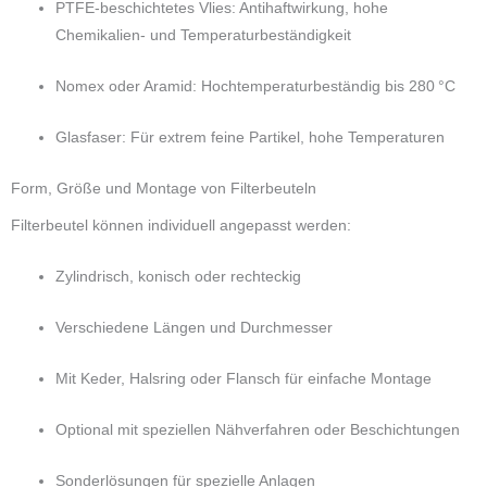
PTFE-beschichtetes Vlies: Antihaftwirkung, hohe
Chemikalien- und Temperaturbeständigkeit
Nomex oder Aramid: Hochtemperaturbeständig bis 280 °C
Glasfaser: Für extrem feine Partikel, hohe Temperaturen
Form, Größe und Montage von Filterbeuteln
Filterbeutel können individuell angepasst werden:
Zylindrisch, konisch oder rechteckig
Verschiedene Längen und Durchmesser
Mit Keder, Halsring oder Flansch für einfache Montage
Optional mit speziellen Nähverfahren oder Beschichtungen
Sonderlösungen für spezielle Anlagen