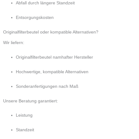
Abfall durch längere Standzeit
Entsorgungskosten
Originalfilterbeutel oder kompatible Alternativen?
Wir liefern:
Originalfilterbeutel namhafter Hersteller
Hochwertige, kompatible Alternativen
Sonderanfertigungen nach Maß
Unsere Beratung garantiert:
Leistung
Standzeit