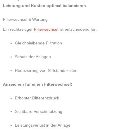
Leistung und Kosten optimal balancieren
.
Filterwechsel & Wartung
Ein rechtzeitiger
Filterwechsel
ist entscheidend für:
Gleichbleibende Filtration
Schutz der Anlagen
Reduzierung von Stillstandszeiten
Anzeichen für einen Filterwechsel:
Erhöhter Differenzdruck
Sichtbare Verschmutzung
Leistungsverlust in der Anlage