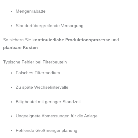
Mengenrabatte
Standortübergreifende Versorgung
So sichern Sie
kontinuierliche Produktionsprozesse
und
planbare Kosten
.
Typische Fehler bei Filterbeuteln
Falsches Filtermedium
Zu späte Wechselintervalle
Billigbeutel mit geringer Standzeit
Ungeeignete Abmessungen für die Anlage
Fehlende Großmengenplanung