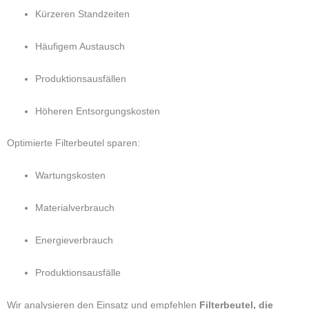
Kürzeren Standzeiten
Häufigem Austausch
Produktionsausfällen
Höheren Entsorgungskosten
Optimierte Filterbeutel sparen:
Wartungskosten
Materialverbrauch
Energieverbrauch
Produktionsausfälle
Wir analysieren den Einsatz und empfehlen
Filterbeutel, die