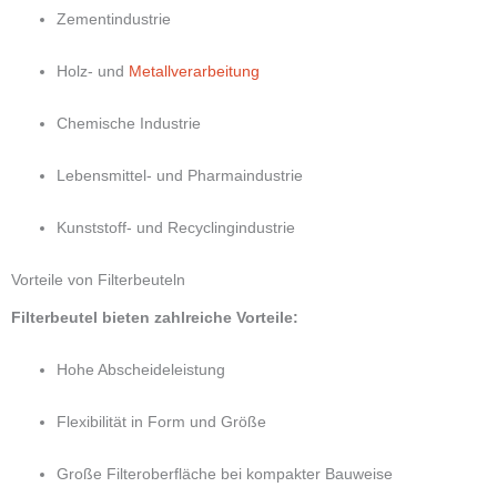
Zementindustrie
Holz- und
Metallverarbeitung
Chemische Industrie
Lebensmittel- und Pharmaindustrie
Kunststoff- und Recyclingindustrie
Vorteile von Filterbeuteln
Filterbeutel bieten zahlreiche Vorteile:
Hohe Abscheideleistung
Flexibilität in Form und Größe
Große Filteroberfläche bei kompakter Bauweise