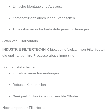
Einfache Montage und Austausch
Kosteneffizienz durch lange Standzeiten
Anpassbar an individuelle Anlagenanforderungen
Arten von Filterbeuteln
INDUSTRIE FILTERTECHNIK
bietet eine Vielzahl von Filterbeuteln,
die optimal auf Ihre Prozesse abgestimmt sind:
Standard-Filterbeutel
Für allgemeine Anwendungen
Robuste Konstruktion
Geeignet für trockene und feuchte Stäube
Hochtemperatur-Filterbeutel