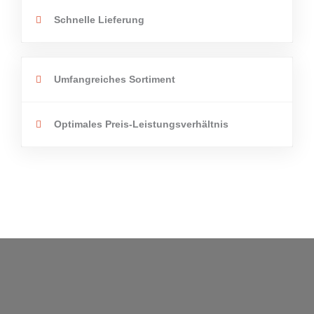
Schnelle Lieferung
Umfangreiches Sortiment
Optimales Preis-Leistungsverhältnis