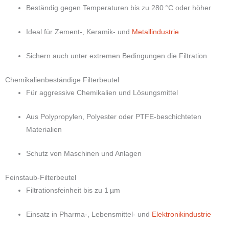
Beständig gegen Temperaturen bis zu 280 °C oder höher
Ideal für Zement-, Keramik- und
Metallindustrie
Sichern auch unter extremen Bedingungen die Filtration
Chemikalienbeständige Filterbeutel
Für aggressive Chemikalien und Lösungsmittel
Aus Polypropylen, Polyester oder PTFE-beschichteten
Materialien
Schutz von Maschinen und Anlagen
Feinstaub-Filterbeutel
Filtrationsfeinheit bis zu 1 µm
Einsatz in Pharma-, Lebensmittel- und
Elektronikindustrie