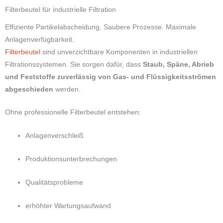
Filterbeutel für industrielle Filtration
Effiziente Partikelabscheidung. Saubere Prozesse. Maximale
Anlagenverfügbarkeit.
Filterbeutel
sind unverzichtbare Komponenten in industriellen
Filtrationssystemen. Sie sorgen dafür, dass
Staub, Späne, Abrieb
und Feststoffe zuverlässig von Gas- und Flüssigkeitsströmen
abgeschieden
werden.
Ohne professionelle Filterbeutel entstehen:
Anlagenverschleiß
Produktionsunterbrechungen
Qualitätsprobleme
erhöhter Wartungsaufwand