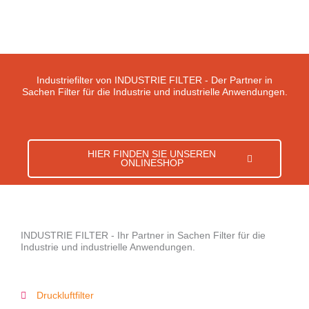
Industriefilter von INDUSTRIE FILTER - Der Partner in
Sachen Filter für die Industrie und industrielle Anwendungen.
HIER FINDEN SIE UNSEREN
ONLINESHOP
INDUSTRIE FILTER - Ihr Partner in Sachen Filter für die
Industrie und industrielle Anwendungen.
Druckluftfilter