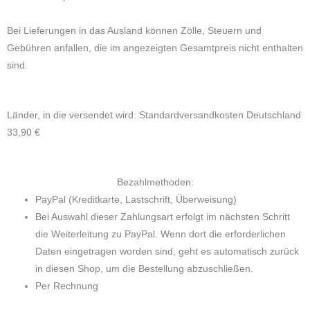
Bei Lieferungen in das Ausland können Zölle, Steuern und
Gebühren anfallen, die im angezeigten Gesamtpreis nicht enthalten
sind.
Länder, in die versendet wird: Standardversandkosten Deutschland
33,90 €
Bezahlmethoden:
PayPal (Kreditkarte, Lastschrift, Überweisung)
Bei Auswahl dieser Zahlungsart erfolgt im nächsten Schritt
die Weiterleitung zu PayPal. Wenn dort die erforderlichen
Daten eingetragen worden sind, geht es automatisch zurück
in diesen Shop, um die Bestellung abzuschließen.
Per Rechnung