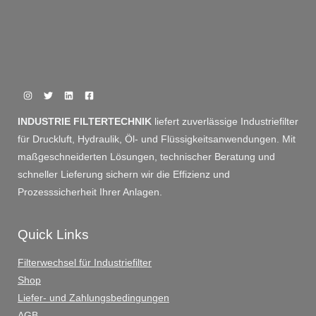
INDUSTRIE FILTERTECHNIK
liefert zuverlässige Industriefilter
für Druckluft, Hydraulik, Öl- und Flüssigkeitsanwendungen. Mit
maßgeschneiderten Lösungen, technischer Beratung und
schneller Lieferung sichern wir die Effizienz und
Prozesssicherheit Ihrer Anlagen.
Quick Links
Filterwechsel für Industriefilter
Shop
Liefer- und Zahlungsbedingungen
AGB