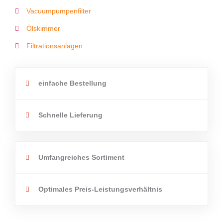
Vacuumpumpenfilter
Ölskimmer
Filtrationsanlagen
einfache Bestellung
Schnelle Lieferung
Umfangreiches Sortiment
Optimales Preis-Leistungsverhältnis