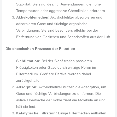
Stabilität. Sie sind ideal für Anwendungen, die hohe
Temperaturen oder aggressive Chemikalien erfordern.
Aktivkohlemedien:
Aktivkohlefilter absorbieren und
adsorbieren Gase und flüchtige organische
Verbindungen. Sie sind besonders effektiv bei der
Entfernung von Gerüchen und Schadstoffen aus der Luft.
Die chemischen Prozesse der Filtration
Siebfiltration:
Bei der Siebfiltration passieren
Flüssigkeiten oder Gase durch winzige Poren im
Filtermedium. Größere Partikel werden dabei
zurückgehalten.
Adsorption:
Aktivkohlefilter nutzen die Adsorption, um
Gase und flüchtige Verbindungen zu entfernen. Die
aktive Oberfläche der Kohle zieht die Moleküle an und
hält sie fest.
Katalytische Filtration:
Einige Filtermedien enthalten