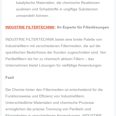
katalytische Materialien, die chemische Reaktionen
auslösen und Schadstoffe in ungiftige Substanzen
umwandeln können.
INDUSTRIE FILTERTECHNIK
: Ihr Experte für Filterlösungen
INDUSTRIE FILTERTECHNIK bietet eine breite Palette von
Industriefiltern mit verschiedenen Filtermedien, die auf die
spezifischen Bedürfnisse der Kunden zugeschnitten sind. Von
Partikelfiltern bis hin zu chemisch aktiven Filtern – das
Unternehmen bietet Lösungen für vielfältige Anwendungen.
Fazit
Die Chemie hinter den Filtermedien ist entscheidend für die
Funktionsweise und Effizienz von Industriefiltern.
Unterschiedliche Materialien und chemische Prozesse
ermöglichen die präzise Trennung von Partikeln und
Flüssigkeiten in verschiedenen Anwendungen. INDUSTRIE