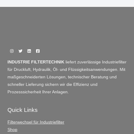
INDUSTRIE FILTERTECHNIK
liefert zuverlässige Industriefilter
für Druckluft, Hydraulik, Öl- und Flüssigkeitsanwendungen. Mit
maßgeschneiderten Lösungen, technischer Beratung und
schneller Lieferung sichern wir die Effizienz und
Prozesssicherheit Ihrer Anlagen.
Quick Links
Filterwechsel für Industriefilter
Shop