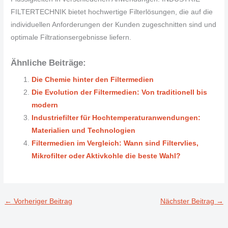
FILTERTECHNIK bietet hochwertige Filterlösungen, die auf die
individuellen Anforderungen der Kunden zugeschnitten sind und
optimale Filtrationsergebnisse liefern.
Ähnliche Beiträge:
Die Chemie hinter den Filtermedien
Die Evolution der Filtermedien: Von traditionell bis
modern
Industriefilter für Hochtemperaturanwendungen:
Materialien und Technologien
Filtermedien im Vergleich: Wann sind Filtervlies,
Mikrofilter oder Aktivkohle die beste Wahl?
←
Vorheriger Beitrag
Nächster Beitrag
→