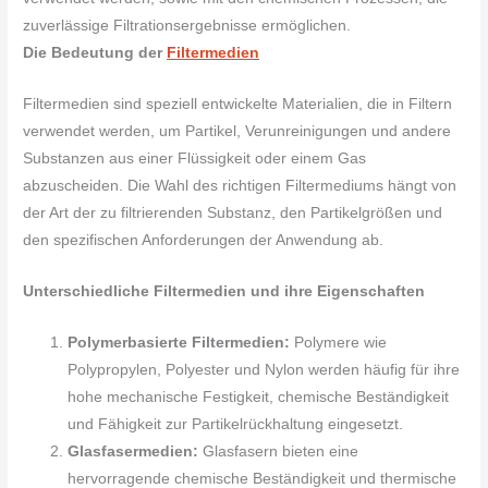
zuverlässige Filtrationsergebnisse ermöglichen.
Die Bedeutung der
Filtermedien
Filtermedien sind speziell entwickelte Materialien, die in Filtern
verwendet werden, um Partikel, Verunreinigungen und andere
Substanzen aus einer Flüssigkeit oder einem Gas
abzuscheiden. Die Wahl des richtigen Filtermediums hängt von
der Art der zu filtrierenden Substanz, den Partikelgrößen und
den spezifischen Anforderungen der Anwendung ab.
Unterschiedliche Filtermedien und ihre Eigenschaften
Polymerbasierte Filtermedien:
Polymere wie
Polypropylen, Polyester und Nylon werden häufig für ihre
hohe mechanische Festigkeit, chemische Beständigkeit
und Fähigkeit zur Partikelrückhaltung eingesetzt.
Glasfasermedien:
Glasfasern bieten eine
hervorragende chemische Beständigkeit und thermische