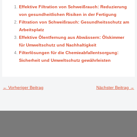
Effektive Filtration von Schweißrauch: Reduzierung
von gesundheitlichen Risiken in der Fertigung
Filtration von Schweißrauch: Gesundheitsschutz am
Arbeitsplatz
Effektive Ölentfernung aus Abwässern: Ölskimmer
für Umweltschutz und Nachhaltigkeit
Filterlösungen für die Chemieabfallentsorgung:
Sicherheit und Umweltschutz gewährleisten
←
Vorheriger Beitrag
Nächster Beitrag
→