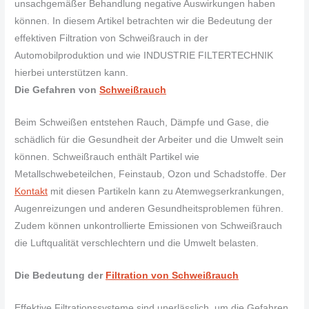
unsachgemäßer Behandlung negative Auswirkungen haben
können. In diesem Artikel betrachten wir die Bedeutung der
effektiven Filtration von Schweißrauch in der
Automobilproduktion und wie INDUSTRIE FILTERTECHNIK
hierbei unterstützen kann.
Die Gefahren von
Schweißrauch
Beim Schweißen entstehen Rauch, Dämpfe und Gase, die
schädlich für die Gesundheit der Arbeiter und die Umwelt sein
können. Schweißrauch enthält Partikel wie
Metallschwebeteilchen, Feinstaub, Ozon und Schadstoffe. Der
Kontakt
mit diesen Partikeln kann zu Atemwegserkrankungen,
Augenreizungen und anderen Gesundheitsproblemen führen.
Zudem können unkontrollierte Emissionen von Schweißrauch
die Luftqualität verschlechtern und die Umwelt belasten.
Die Bedeutung der
Filtration von Schweißrauch
Effektive Filtrationssysteme sind unerlässlich, um die Gefahren