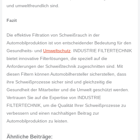
und umweltfreundlich sind.
Fazit
Die effektive Filtration von Schweißrauch in der
Automobilproduktion ist von entscheidender Bedeutung für den
Gesundheits- und
Umweltschutz
. INDUSTRIE FILTERTECHNIK
bietet innovative Filterlösungen, die speziell auf die
Anforderungen der Schweißtechnik zugeschnitten sind. Mit
diesen Filtern können Automobilhersteller sicherstellen, dass
ihre Schweißprozesse sicher sind und gleichzeitig die
Gesundheit der Mitarbeiter und die Umwelt geschützt werden.
Vertrauen Sie auf die Expertise von INDUSTRIE
FILTERTECHNIK, um die Qualität Ihrer Schweißprozesse zu
verbessern und einen nachhaltigen Beitrag zur
Automobilproduktion zu leisten.
Ähnliche Beiträge: