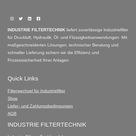
INDUSTRIE FILTERTECHNIK
liefert zuverlässige Industriefilter
für Druckluft, Hydraulik, Öl- und Flüssigkeitsanwendungen. Mit
maßgeschneiderten Lösungen, technischer Beratung und
schneller Lieferung sichern wir die Effizienz und
Prozesssicherheit Ihrer Anlagen.
Quick Links
Filterwechsel für Industriefilter
Shop
Liefer- und Zahlungsbedingungen
AGB
INDUSTRIE FILTERTECHNIK