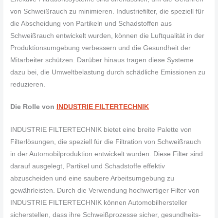
von Schweißrauch zu minimieren. Industriefilter, die speziell für
die Abscheidung von Partikeln und Schadstoffen aus
Schweißrauch entwickelt wurden, können die Luftqualität in der
Produktionsumgebung verbessern und die Gesundheit der
Mitarbeiter schützen. Darüber hinaus tragen diese Systeme
dazu bei, die Umweltbelastung durch schädliche Emissionen zu
reduzieren.
Die Rolle von
INDUSTRIE FILTERTECHNIK
INDUSTRIE FILTERTECHNIK bietet eine breite Palette von
Filterlösungen, die speziell für die Filtration von Schweißrauch
in der Automobilproduktion entwickelt wurden. Diese Filter sind
darauf ausgelegt, Partikel und Schadstoffe effektiv
abzuscheiden und eine saubere Arbeitsumgebung zu
gewährleisten. Durch die Verwendung hochwertiger Filter von
INDUSTRIE FILTERTECHNIK können Automobilhersteller
sicherstellen, dass ihre Schweißprozesse sicher, gesundheits-