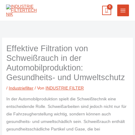
Zum
Inhalt
springen
Effektive Filtration von
Schweißrauch in der
Automobilproduktion:
Gesundheits- und Umweltschutz
/
Industriefilter
/ Von
INDUSTRIE FILTER
In der Automobilproduktion spielt die Schweißtechnik eine
entscheidende Rolle. Schweißarbeiten sind jedoch nicht nur für
die Fahrzeugherstellung wichtig, sondern können auch
gesundheits- und umweltschädlich sein. Schweißrauch enthält
gesundheitsschädliche Partikel und Gase, die bei