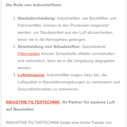
Die Rolle von Industriefiltern
Staubabscheidung:
Industriefilter, wie Beutelfilter und
Patronenfilter, können in den Prozessen eingesetzt
werden, um Staubpartikel aus der Luft abzuscheiden,
bevor sie in die Atmosphäre gelangen.
Abscheidung von Schadstoffen:
Spezialisierte
Filtermedien
können Schadstoffe effektiv zurückhalten
und verhindern, dass sie in die Umgebung abgegeben
werden.
Luftreinigung
:
Industriefilter tragen dazu bei, die
Luftqualität in Baustellenumgebungen zu verbessern und
Gesundheitsrisiken zu minimieren.
INDUSTRIE FILTERTECHNIK
: Ihr Partner für saubere Luft
auf Baustellen
INDUSTRIE FILTERTECHNIK bietet eine breite Palette von