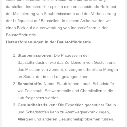
darstellen. Industriefilter spielen eine entscheidende Rolle bei
der Minimierung von Staubemissionen und der Verbesserung
der Luftqualität auf Baustellen. In diesem Artikel werfen wir
einen Blick auf die Verwendung von Industriefiltern in der
Baustoffindustrie.
Herausforderungen in der Baustoffindustrie
Staubemissionen:
Die Prozesse in der
Baustoffindustrie, wie das Zerkleinern von Gestein und
das Mischen von Zement, erzeugen erhebliche Mengen
an Staub, der in die Luft gelangen kann.
Schadstoffe:
Neben Staub können auch Schadstoffe
wie Feinstaub, Schwermetalle und Chemikalien in die
Luft freigesetzt werden.
Gesundheitsrisiken:
Die Exposition gegenüber Staub
und Schadstoffen kann zu Atemwegserkrankungen,
Allergien und anderen Gesundheitsproblemen führen.