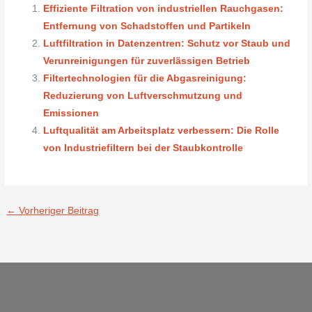
Effiziente Filtration von industriellen Rauchgasen:
Entfernung von Schadstoffen und Partikeln
Luftfiltration in Datenzentren: Schutz vor Staub und
Verunreinigungen für zuverlässigen Betrieb
Filtertechnologien für die Abgasreinigung:
Reduzierung von Luftverschmutzung und
Emissionen
Luftqualität am Arbeitsplatz verbessern: Die Rolle
von Industriefiltern bei der Staubkontrolle
←
Vorheriger Beitrag