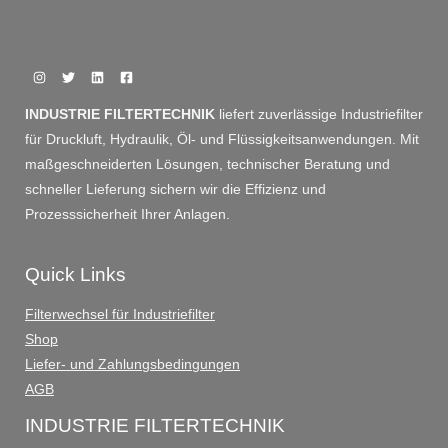
INDUSTRIE FILTERTECHNIK
liefert zuverlässige Industriefilter
für Druckluft, Hydraulik, Öl- und Flüssigkeitsanwendungen. Mit
maßgeschneiderten Lösungen, technischer Beratung und
schneller Lieferung sichern wir die Effizienz und
Prozesssicherheit Ihrer Anlagen.
Quick Links
Filterwechsel für Industriefilter
Shop
Liefer- und Zahlungsbedingungen
AGB
INDUSTRIE FILTERTECHNIK