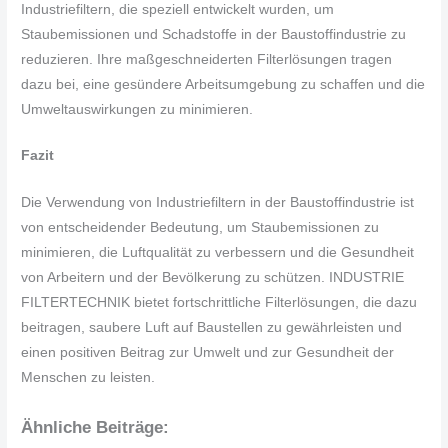
Industriefiltern, die speziell entwickelt wurden, um
Staubemissionen und Schadstoffe in der Baustoffindustrie zu
reduzieren. Ihre maßgeschneiderten Filterlösungen tragen
dazu bei, eine gesündere Arbeitsumgebung zu schaffen und die
Umweltauswirkungen zu minimieren.
Fazit
Die Verwendung von Industriefiltern in der Baustoffindustrie ist
von entscheidender Bedeutung, um Staubemissionen zu
minimieren, die Luftqualität zu verbessern und die Gesundheit
von Arbeitern und der Bevölkerung zu schützen. INDUSTRIE
FILTERTECHNIK bietet fortschrittliche Filterlösungen, die dazu
beitragen, saubere Luft auf Baustellen zu gewährleisten und
einen positiven Beitrag zur Umwelt und zur Gesundheit der
Menschen zu leisten.
Ähnliche Beiträge: