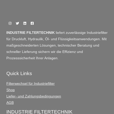
INDUSTRIE FILTERTECHNIK
liefert zuverlässige Industriefilter
für Druckluft, Hydraulik, Öl- und Flüssigkeitsanwendungen. Mit
maßgeschneiderten Lösungen, technischer Beratung und
schneller Lieferung sichern wir die Effizienz und
Prozesssicherheit Ihrer Anlagen.
Quick Links
Filterwechsel für Industriefilter
Shop
Liefer- und Zahlungsbedingungen
AGB
INDUSTRIE FILTERTECHNIK