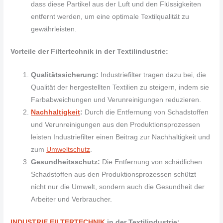
dass diese Partikel aus der Luft und den Flüssigkeiten
entfernt werden, um eine optimale Textilqualität zu
gewährleisten.
Vorteile der Filtertechnik in der Textilindustrie:
Qualitätssicherung:
Industriefilter tragen dazu bei, die
Qualität der hergestellten Textilien zu steigern, indem sie
Farbabweichungen und Verunreinigungen reduzieren.
Nachhaltigkeit
:
Durch die Entfernung von Schadstoffen
und Verunreinigungen aus den Produktionsprozessen
leisten Industriefilter einen Beitrag zur Nachhaltigkeit und
zum
Umweltschutz
.
Gesundheitsschutz:
Die Entfernung von schädlichen
Schadstoffen aus den Produktionsprozessen schützt
nicht nur die Umwelt, sondern auch die Gesundheit der
Arbeiter und Verbraucher.
INDUSTRIE FILTERTECHNIK
in der Textilindustrie: