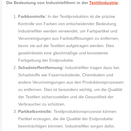
Die Bedeutung von Industriefiltern in der
Textilindustrie
:
Farbkontrolle:
In der Textilproduktion ist die präzise
Kontrolle von Farben von entscheidender Bedeutung.
Industriefilter werden verwendet, um Farbpartikel und
Verunreinigungen aus Farbstofflösungen zu entfernen,
bevor sie auf die Textilien aufgetragen werden. Dies
gewährleistet eine gleichmäßige und konsistente
Farbgebung der Endprodukte.
Schadstoffentfernung:
Industriefilter tragen dazu bei,
Schadstoffe wie Faserrückstände, Chemikalien und
andere Verunreinigungen aus den Produktionsprozessen
zu entfernen. Dies ist besonders wichtig, um die Qualität
der Textilien sicherzustellen und die Gesundheit der
Verbraucher zu schützen.
Partikelkontrolle:
Textilproduktionsprozesse können
Partikel erzeugen, die die Qualität der Endprodukte
beeinträchtigen könnten. Industriefilter sorgen dafür,