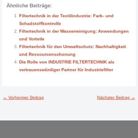
Ähnliche Beiträge:
Filtertechnik in der Textilindustrie: Farb- und
Schadstoffkontrolle
Filtertechnik in der Wasserreinigung: Anwendungen
und Vorteile
Filtertechnik für den Umweltschutz: Nachhaltigkeit
und Ressourcenschonung
Die Rolle von INDUSTRIE FILTERTECHNIK als
vertrauenswürdiger Partner für Industriefilter
←
Vorheriger Beitrag
Nächster Beitrag
→