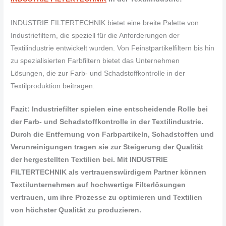
INDUSTRIE FILTERTECHNIK bietet eine breite Palette von
Industriefiltern, die speziell für die Anforderungen der
Textilindustrie entwickelt wurden. Von Feinstpartikelfiltern bis hin
zu spezialisierten Farbfiltern bietet das Unternehmen
Lösungen, die zur Farb- und Schadstoffkontrolle in der
Textilproduktion beitragen.
Fazit: Industriefilter spielen eine entscheidende Rolle bei
der Farb- und Schadstoffkontrolle in der Textilindustrie.
Durch die Entfernung von Farbpartikeln, Schadstoffen und
Verunreinigungen tragen sie zur Steigerung der Qualität
der hergestellten Textilien bei. Mit INDUSTRIE
FILTERTECHNIK als vertrauenswürdigem Partner können
Textilunternehmen auf hochwertige Filterlösungen
vertrauen, um ihre Prozesse zu optimieren und Textilien
von höchster Qualität zu produzieren.