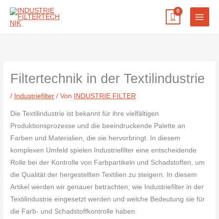
Zum
Inhalt
springen
Filtertechnik in der Textilindustrie
/
Industriefilter
/ Von
INDUSTRIE FILTER
Die Textilindustrie ist bekannt für ihre vielfältigen
Produktionsprozesse und die beeindruckende Palette an
Farben und Materialien, die sie hervorbringt. In diesem
komplexen Umfeld spielen Industriefilter eine entscheidende
Rolle bei der Kontrolle von Farbpartikeln und Schadstoffen, um
die Qualität der hergestellten Textilien zu steigern. In diesem
Artikel werden wir genauer betrachten, wie Industriefilter in der
Textilindustrie eingesetzt werden und welche Bedeutung sie für
die Farb- und Schadstoffkontrolle haben.