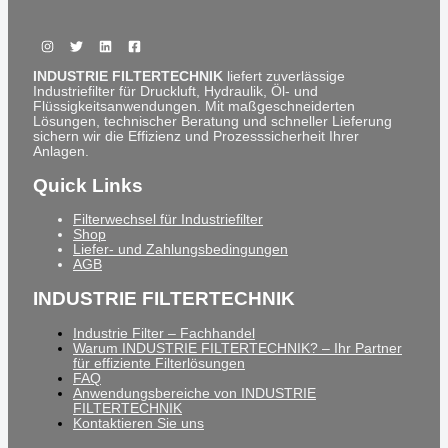
INDUSTRIE FILTERTECHNIK
liefert zuverlässige
Industriefilter für Druckluft, Hydraulik, Öl- und
Flüssigkeitsanwendungen. Mit maßgeschneiderten
Lösungen, technischer Beratung und schneller Lieferung
sichern wir die Effizienz und Prozesssicherheit Ihrer
Anlagen.
Quick Links
Filterwechsel für Industriefilter
Shop
Liefer- und Zahlungsbedingungen
AGB
INDUSTRIE FILTERTECHNIK
Industrie Filter – Fachhandel
Warum INDUSTRIE FILTERTECHNIK? – Ihr Partner
für effiziente Filterlösungen
FAQ
Anwendungsbereiche von INDUSTRIE
FILTERTECHNIK
Kontaktieren Sie uns