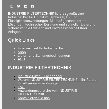
INDUSTRIE FILTERTECHNIK
liefert zuverlässige
Industriefilter für Druckluft, Hydraulik, Öl- und
Flüssigkeitsanwendungen. Mit maßgeschneiderten
Lösungen, technischer Beratung und schneller Lieferung
sichern wir die Effizienz und Prozesssicherheit Ihrer
Anlagen.
Quick Links
Filterwechsel für Industriefilter
Shop
Liefer- und Zahlungsbedingungen
AGB
INDUSTRIE FILTERTECHNIK
Industrie Filter – Fachhandel
Warum INDUSTRIE FILTERTECHNIK? – Ihr Partner
für effiziente Filterlösungen
FAQ
Anwendungsbereiche von INDUSTRIE
FILTERTECHNIK
Kontaktieren Sie uns