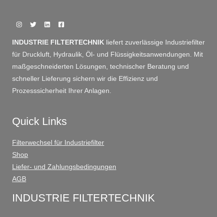
INDUSTRIE FILTERTECHNIK
liefert zuverlässige Industriefilter
für Druckluft, Hydraulik, Öl- und Flüssigkeitsanwendungen. Mit
maßgeschneiderten Lösungen, technischer Beratung und
schneller Lieferung sichern wir die Effizienz und
Prozesssicherheit Ihrer Anlagen.
Quick Links
Filterwechsel für Industriefilter
Shop
Liefer- und Zahlungsbedingungen
AGB
INDUSTRIE FILTERTECHNIK