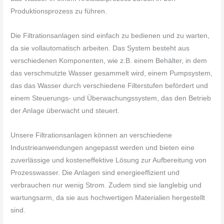
Produktionsprozess zu führen.
Die Filtrationsanlagen sind einfach zu bedienen und zu warten,
da sie vollautomatisch arbeiten. Das System besteht aus
verschiedenen Komponenten, wie z.B. einem Behälter, in dem
das verschmutzte Wasser gesammelt wird, einem Pumpsystem,
das das Wasser durch verschiedene Filterstufen befördert und
einem Steuerungs- und Überwachungssystem, das den Betrieb
der Anlage überwacht und steuert.
Unsere Filtrationsanlagen können an verschiedene
Industrieanwendungen angepasst werden und bieten eine
zuverlässige und kosteneffektive Lösung zur Aufbereitung von
Prozesswasser. Die Anlagen sind energieeffizient und
verbrauchen nur wenig Strom. Zudem sind sie langlebig und
wartungsarm, da sie aus hochwertigen Materialien hergestellt
sind.