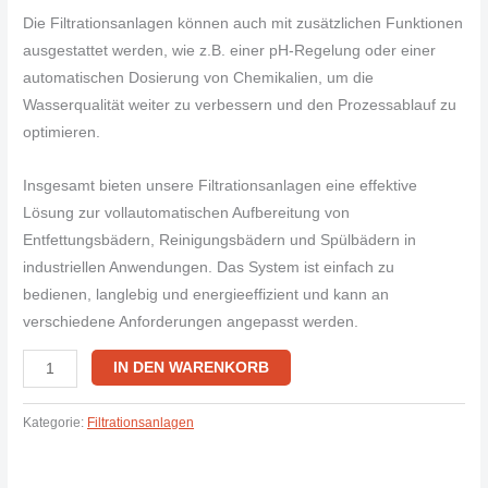
Die Filtrationsanlagen können auch mit zusätzlichen Funktionen
ausgestattet werden, wie z.B. einer pH-Regelung oder einer
automatischen Dosierung von Chemikalien, um die
Wasserqualität weiter zu verbessern und den Prozessablauf zu
optimieren.
Insgesamt bieten unsere Filtrationsanlagen eine effektive
Lösung zur vollautomatischen Aufbereitung von
Entfettungsbädern, Reinigungsbädern und Spülbädern in
industriellen Anwendungen. Das System ist einfach zu
bedienen, langlebig und energieeffizient und kann an
verschiedene Anforderungen angepasst werden.
IN DEN WARENKORB
Kategorie:
Filtrationsanlagen