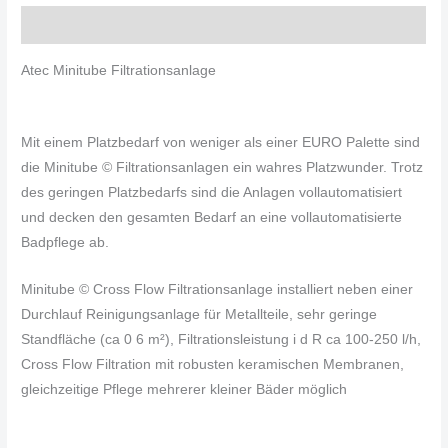
Beschreibung
Atec Minitube Filtrationsanlage
Mit einem Platzbedarf von weniger als einer EURO Palette sind
die Minitube © Filtrationsanlagen ein wahres Platzwunder. Trotz
des geringen Platzbedarfs sind die Anlagen vollautomatisiert
und decken den gesamten Bedarf an eine vollautomatisierte
Badpflege ab.
Minitube © Cross Flow Filtrationsanlage installiert neben einer
Durchlauf Reinigungsanlage für Metallteile, sehr geringe
Standfläche (ca 0 6 m²), Filtrationsleistung i d R ca 100-250 l/h,
Cross Flow Filtration mit robusten keramischen Membranen,
gleichzeitige Pflege mehrerer kleiner Bäder möglich