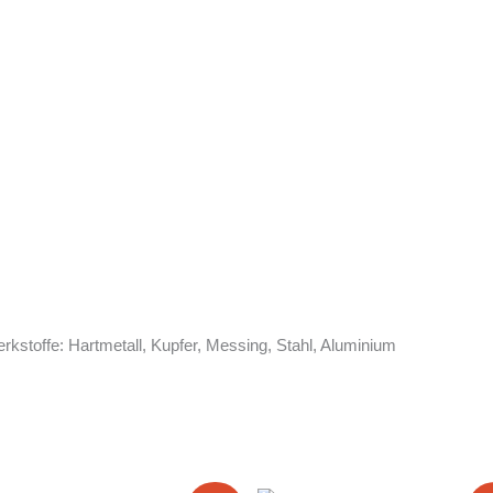
kstoffe: Hartmetall, Kupfer, Messing, Stahl, Aluminium