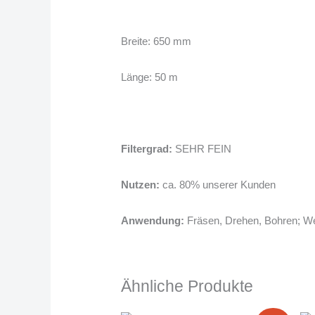
Breite: 650 mm
Länge: 50 m
Filtergrad:
SEHR FEIN
Nutzen:
ca. 80% unserer Kunden
Anwendung:
Fräsen, Drehen, Bohren; Wer
Ähnliche Produkte