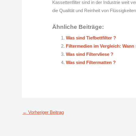
Kassettenfilter sind in der Industrie weit 
die Qualität und Reinheit von Flüssigkeit
Ähnliche Beiträge:
Was sind Tiefbettfilter ?
Filtermedien im Vergleich: Wann s
Was sind Filtervliese ?
Was sind Filtermatten ?
←
Vorheriger Beitrag