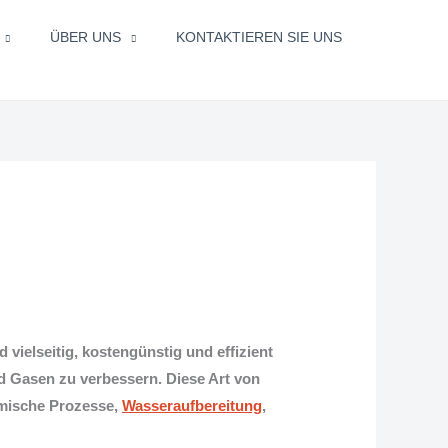
ÜBER UNS
KONTAKTIEREN SIE UNS
d vielseitig, kostengünstig und effizient
nd Gasen zu verbessern. Diese Art von
emische Prozesse,
Wasseraufbereitung
,